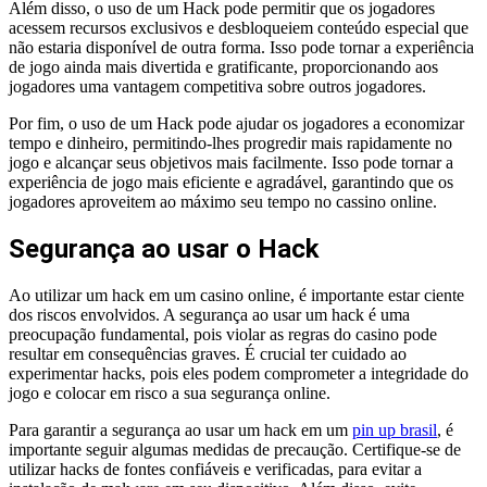
Além disso, o uso de um Hack pode permitir que os jogadores
acessem recursos exclusivos e desbloqueiem conteúdo especial que
não estaria disponível de outra forma. Isso pode tornar a experiência
de jogo ainda mais divertida e gratificante, proporcionando aos
jogadores uma vantagem competitiva sobre outros jogadores.
Por fim, o uso de um Hack pode ajudar os jogadores a economizar
tempo e dinheiro, permitindo-lhes progredir mais rapidamente no
jogo e alcançar seus objetivos mais facilmente. Isso pode tornar a
experiência de jogo mais eficiente e agradável, garantindo que os
jogadores aproveitem ao máximo seu tempo no cassino online.
Segurança ao usar o Hack
Ao utilizar um hack em um casino online, é importante estar ciente
dos riscos envolvidos. A segurança ao usar um hack é uma
preocupação fundamental, pois violar as regras do casino pode
resultar em consequências graves. É crucial ter cuidado ao
experimentar hacks, pois eles podem comprometer a integridade do
jogo e colocar em risco a sua segurança online.
Para garantir a segurança ao usar um hack em um
pin up brasil
, é
importante seguir algumas medidas de precaução. Certifique-se de
utilizar hacks de fontes confiáveis e verificadas, para evitar a