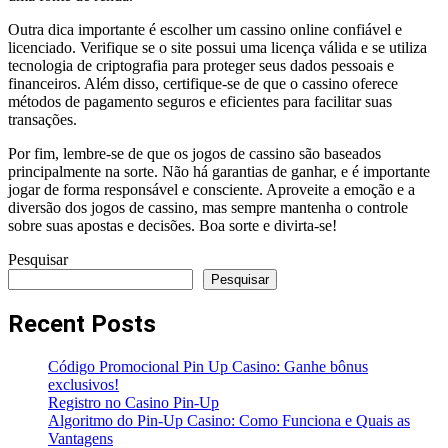
Outra dica importante é escolher um cassino online confiável e
licenciado. Verifique se o site possui uma licença válida e se utiliza
tecnologia de criptografia para proteger seus dados pessoais e
financeiros. Além disso, certifique-se de que o cassino oferece
métodos de pagamento seguros e eficientes para facilitar suas
transações.
Por fim, lembre-se de que os jogos de cassino são baseados
principalmente na sorte. Não há garantias de ganhar, e é importante
jogar de forma responsável e consciente. Aproveite a emoção e a
diversão dos jogos de cassino, mas sempre mantenha o controle
sobre suas apostas e decisões. Boa sorte e divirta-se!
Pesquisar
Pesquisar
Recent Posts
Código Promocional Pin Up Casino: Ganhe bônus
exclusivos!
Registro no Casino Pin-Up
Algoritmo do Pin-Up Casino: Como Funciona e Quais as
Vantagens