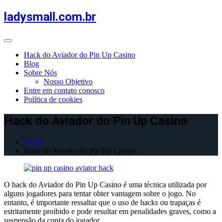
Skip
ladysmall.com.br
to
content
Hack do Aviador do Pin Up Casino
Blog
Sobre Nós
Nosso Objetivo
Entre em contato conosco
Política de cookies
Hack do Aviador do Pin Up Casino
Home
Hack do Aviador do Pin Up Casino
O hack do Aviador do Pin Up Casino é uma técnica utilizada por
alguns jogadores para tentar obter vantagem sobre o jogo. No
entanto, é importante ressaltar que o uso de hacks ou trapaças é
estritamente proibido e pode resultar em penalidades graves, como a
suspensão da conta do jogador.